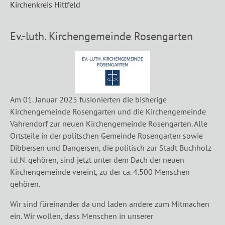
Kirchenkreis Hittfeld
Ev.-luth. Kirchengemeinde Rosengarten
Am 01. Januar 2025 fusionierten die bisherige
Kirchengemeinde Rosengarten und die Kirchengemeinde
Vahrendorf zur neuen Kirchengemeinde Rosengarten. Alle
Ortsteile in der politschen Gemeinde Rosengarten sowie
Dibbersen und Dangersen, die politisch zur Stadt Buchholz
i.d.N. gehören, sind jetzt unter dem Dach der neuen
Kirchengemeinde vereint, zu der ca. 4.500 Menschen
gehören.
Wir sind füreinander da und laden andere zum Mitmachen
ein. Wir wollen, dass Menschen in unserer