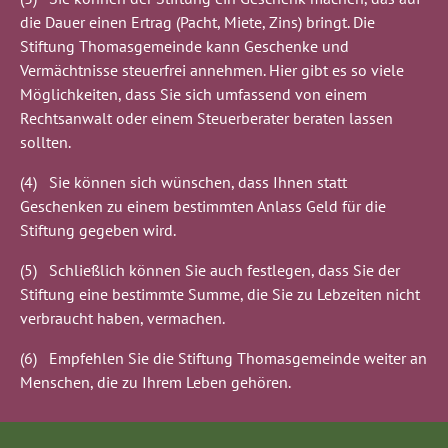
die Dauer einen Ertrag (Pacht, Miete, Zins) bringt. Die
Stiftung Thomasgemeinde kann Geschenke und
Vermächtnisse steuerfrei annehmen. Hier gibt es so viele
Möglichkeiten, dass Sie sich umfassend von einem
Rechtsanwalt oder einem Steuerberater beraten lassen
sollten.
(4) Sie können sich wünschen, dass Ihnen statt
Geschenken zu einem bestimmten Anlass Geld für die
Stiftung gegeben wird.
(5) Schließlich können Sie auch festlegen, dass Sie der
Stiftung eine bestimmte Summe, die Sie zu Lebzeiten nicht
verbraucht haben, vermachen.
(6) Empfehlen Sie die Stiftung Thomasgemeinde weiter an
Menschen, die zu Ihrem Leben gehören.