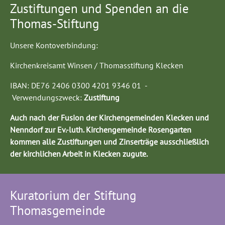
Zustiftungen und Spenden an die
Thomas-Stiftung
Unsere Kontoverbindung:
Kirchenkreisamt Winsen / Thomasstiftung Klecken
IBAN: DE76 2406 0300 4201 9346 01 -
Verwendungszweck:
Zustiftung
Auch nach der Fusion der Kirchengemeinden Klecken und
Nenndorf zur Ev.-luth. Kirchengemeinde Rosengarten
kommen alle Zustiftungen und Zinserträge ausschließlich
der kirchlichen Arbeit in Klecken zugute.
Kuratorium der Stiftung
Thomasgemeinde