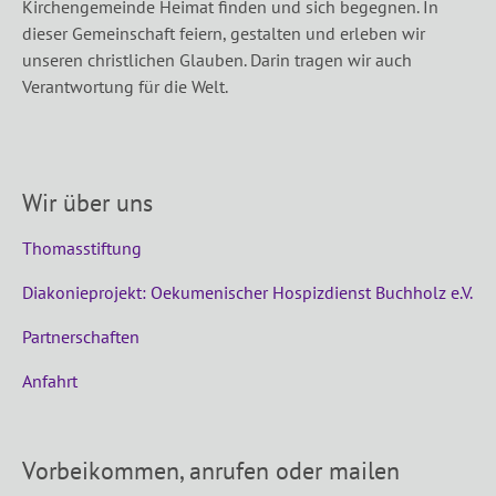
Kirchengemeinde Heimat finden und sich begegnen. In
dieser Gemeinschaft feiern, gestalten und erleben wir
unseren christlichen Glauben. Darin tragen wir auch
Verantwortung für die Welt.
Wir über uns
Thomasstiftung
Diakonieprojekt: Oekumenischer Hospizdienst Buchholz e.V.
Partnerschaften
Anfahrt
Vorbeikommen, anrufen oder mailen