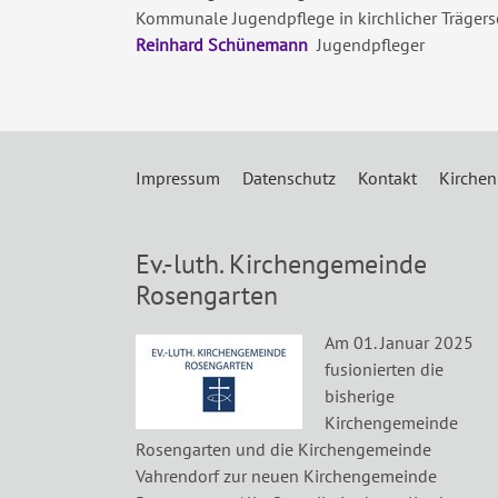
Kommunale Jugendpflege in kirchlicher Trägers
Reinhard Schünemann
Jugendpfleger
Impressum
Datenschutz
Kontakt
Kirchen
Ev.-luth. Kirchengemeinde
Rosengarten
Am 01. Januar 2025
fusionierten die
bisherige
Kirchengemeinde
Rosengarten und die Kirchengemeinde
Vahrendorf zur neuen Kirchengemeinde