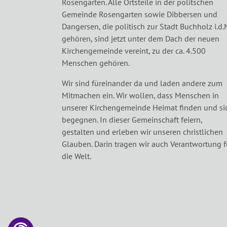
Rosengarten. Alle Ortsteile in der politschen
Gemeinde Rosengarten sowie Dibbersen und
Dangersen, die politisch zur Stadt Buchholz i.d.
gehören, sind jetzt unter dem Dach der neuen
Kirchengemeinde vereint, zu der ca. 4.500
Menschen gehören.
Wir sind füreinander da und laden andere zum
Mitmachen ein. Wir wollen, dass Menschen in
unserer Kirchengemeinde Heimat finden und si
begegnen. In dieser Gemeinschaft feiern,
gestalten und erleben wir unseren christlichen
Glauben. Darin tragen wir auch Verantwortung f
die Welt.