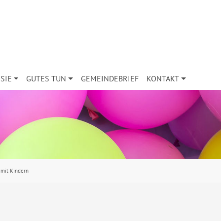
SIE
GUTES TUN
GEMEINDEBRIEF
KONTAKT
 mit Kindern