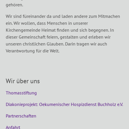
gehören.
Wir sind füreinander da und laden andere zum Mitmachen
ein. Wir wollen, dass Menschen in unserer
Kirchengemeinde Heimat finden und sich begegnen. In
dieser Gemeinschaft feiern, gestalten und erleben wir
unseren christlichen Glauben. Darin tragen wir auch
Verantwortung für die Welt.
Wir über uns
Thomasstiftung
Diakonieprojekt: Oekumenischer Hospizdienst Buchholz e.V.
Partnerschaften
Anfahrt