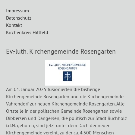
Impressum
Datenschutz
Kontakt
Kirchenkreis Hittfeld
Ev.-luth. Kirchengemeinde Rosengarten
Am 01. Januar 2025 fusionierten die bisherige
Kirchengemeinde Rosengarten und die Kirchengemeinde
Vahrendorf zur neuen Kirchengemeinde Rosengarten. Alle
Ortsteile in der politschen Gemeinde Rosengarten sowie
Dibbersen und Dangersen, die politisch zur Stadt Buchholz
i.d.N. gehören, sind jetzt unter dem Dach der neuen
Kirchengemeinde vereint, zu der ca. 4.500 Menschen