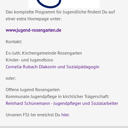
Das komplette Programm für Jugendliche findest Du auf
einer extra Homepage unter:
www.jugend-rosengarten.de
Kontakt:
Ev.-luth. Kirchengemeinde Rosengarten
Kinder- und Jugendbüro
Cornelia Rubach Diakonin und Sozialpädagogin
oder:
Offene Jugend Rosengarten
Kommunale Jugendpflege in kirchlicher Trägerschaft:
Reinhard Schünemann - Jugendpfleger und Sozialarbeiter
Unseren FSJ-ler erreichst Du
hier
.