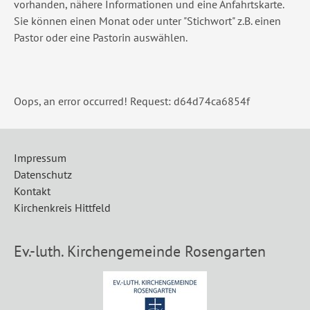
vorhanden, nähere Informationen und eine Anfahrtskarte.
Sie können einen Monat oder unter "Stichwort" z.B. einen
Pastor oder eine Pastorin auswählen.
Oops, an error occurred! Request: d64d74ca6854f
Impressum
Datenschutz
Kontakt
Kirchenkreis Hittfeld
Ev.-luth. Kirchengemeinde Rosengarten