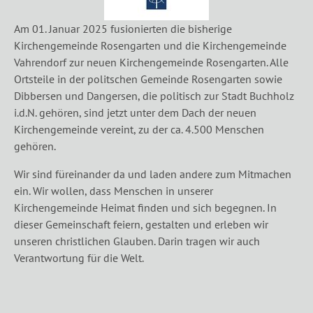
Am 01. Januar 2025 fusionierten die bisherige
Kirchengemeinde Rosengarten und die Kirchengemeinde
Vahrendorf zur neuen Kirchengemeinde Rosengarten. Alle
Ortsteile in der politschen Gemeinde Rosengarten sowie
Dibbersen und Dangersen, die politisch zur Stadt Buchholz
i.d.N. gehören, sind jetzt unter dem Dach der neuen
Kirchengemeinde vereint, zu der ca. 4.500 Menschen
gehören.
Wir sind füreinander da und laden andere zum Mitmachen
ein. Wir wollen, dass Menschen in unserer
Kirchengemeinde Heimat finden und sich begegnen. In
dieser Gemeinschaft feiern, gestalten und erleben wir
unseren christlichen Glauben. Darin tragen wir auch
Verantwortung für die Welt.